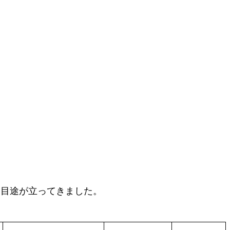
は目途が立ってきました。