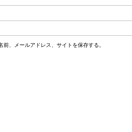
名前、メールアドレス、サイトを保存する。