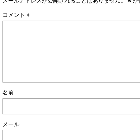
メールアドレスが公開されることはありません。
※
が
コメント
※
名前
メール