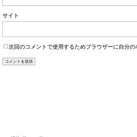
サイト
次回のコメントで使用するためブラウザーに自分の