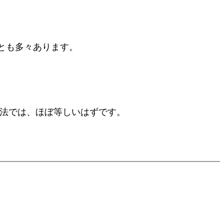
とも多々あります。
方法では、ほぼ等しいはずです。