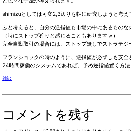
と色々な手法が考えられます。
shimizuとしては可変2,3辺りを軸に研究しようと考
ふと考えると、自分の逆指値も市場の中にあるものな
（時にストップ狩りと感じることもありますｗ）
完全自動取引の場合には、ストップ無しでストラテジ
フランショックの時のように、逆指値が必ずしも安全
24時間稼働のシステムであれば、予め逆指値置く方
雑談
コメントを残す