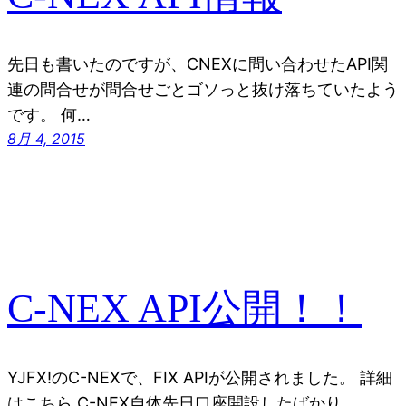
先日も書いたのですが、CNEXに問い合わせたAPI関
連の問合せが問合せごとゴソっと抜け落ちていたよう
です。 何…
8月 4, 2015
C-NEX API公開！！
YJFX!のC-NEXで、FIX APIが公開されました。 詳細
はこちら C-NEX自体先日口座開設したばかり…