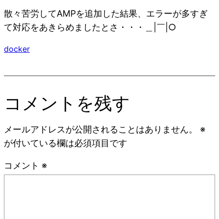
散々苦労してAMPを追加した結果、エラーが多すぎ
て対応をあきらめましたとさ・・・＿|￣|○
docker
コメントを残す
メールアドレスが公開されることはありません。
※
が付いている欄は必須項目です
コメント
※