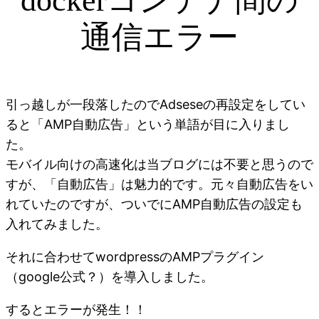
dockerコンテナ間の
通信エラー
引っ越しが一段落したのでAdseseの再設定をしてい
ると「AMP自動広告」という単語が目に入りまし
た。
モバイル向けの高速化は当ブログには不要と思うので
すが、「自動広告」は魅力的です。元々自動広告をい
れていたのですが、ついでにAMP自動広告の設定も
入れてみました。
それに合わせてwordpressのAMPプラグイン
（google公式？）を導入しました。
するとエラーが発生！！