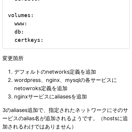
volumes:

  www:

  db:

  certkeys:
変更箇所
デフォルトのnetworks定義を追加
wordpress、nginx、mysqlの各サービスに
netowroks定義を追加
nginxサービスにaliasesを追加
3のaliases追加で、指定されたネットワークにそのサ
ービスのalias名が追加されるようです。（hostsに追
加されるわけではありません）