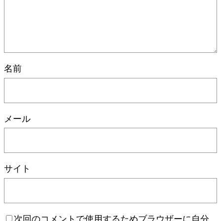
名前
メール
サイト
次回のコメントで使用するためブラウザーに自分