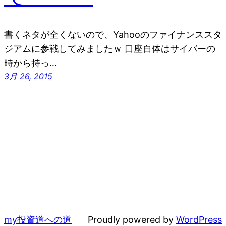
書くネタが全くないので、Yahooのファイナンススタ
ジアムに参戦してみましたｗ 口座自体はサイバーの
時から持っ…
3月 26, 2015
my投資道への道
Proudly powered by
WordPress